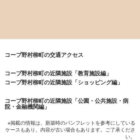
コープ野村柳町の交通アクセス
コープ野村柳町の近隣施設「教育施設編」
コープ野村柳町の近隣施設「ショッピング編」
コープ野村柳町の近隣施設「公園・公共施設・病
院・金融機関編」
※掲載の情報は、新築時のパンフレットを参考にしている
ケースもあり、内容が古い場合もあります。ご了承くださ
い。