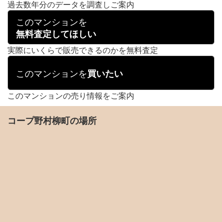
過去数年分のデータを調査しご案内
このマンションを
無料査定してほしい
実際にいくらで販売できるのかを無料査定
このマンションを
買いたい
このマンションの売り情報をご案内
コープ野村柳町の場所