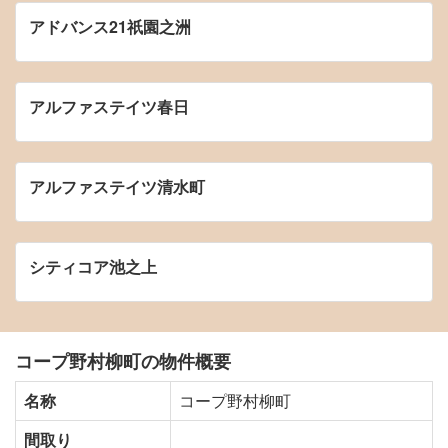
アドバンス21祇園之洲
アルファステイツ春日
アルファステイツ清水町
シティコア池之上
コープ野村柳町の物件概要
名称
コープ野村柳町
間取り