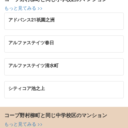
もっと見てみる >>
アドバンス21祇園之洲
アルファステイツ春日
アルファステイツ清水町
シティコア池之上
コープ野村柳町と同じ中学校区のマンション
もっと見てみる >>