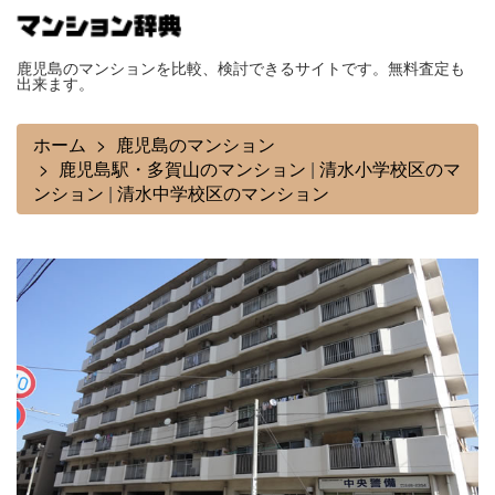
鹿児島のマンションを比較、検討できるサイトです。無料査定も
出来ます。
ホーム
鹿児島のマンション
鹿児島駅・多賀山のマンション
|
清水小学校区のマ
ンション
|
清水中学校区のマンション