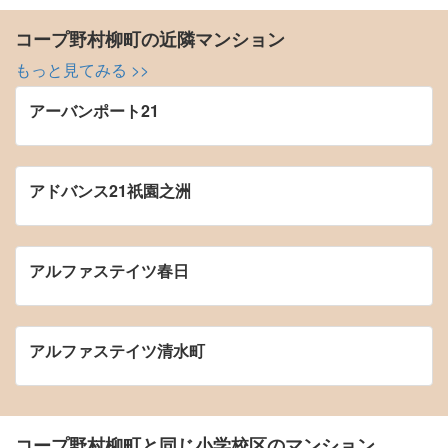
コープ野村柳町の近隣マンション
もっと見てみる >>
アーバンポート21
アドバンス21祇園之洲
アルファステイツ春日
アルファステイツ清水町
コープ野村柳町と同じ小学校区のマンション