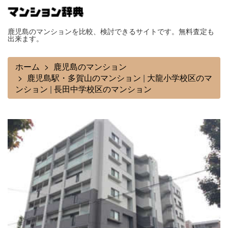
鹿児島のマンションを比較、検討できるサイトです。無料査定も
出来ます。
ホーム
鹿児島のマンション
鹿児島駅・多賀山のマンション
|
大龍小学校区のマ
ンション
|
長田中学校区のマンション