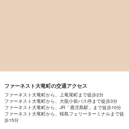
ファーネスト大竜町の交通アクセス
ファーネスト大竜町から、上竜尾町まで徒歩2分
ファーネスト大竜町から、大龍小前バス停まで徒歩3分
ファーネスト大竜町から、JR「鹿児島駅」まで徒歩10分
ファーネスト大竜町から、桜島フェリーターミナルまで徒
歩15分