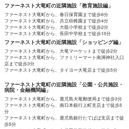
ファーネスト大竜町の近隣施設「教育施設編」
ファーネスト大竜町から、春日保育園まで徒歩6分
ファーネスト大竜町から、共立幼稚園まで徒歩4分
ファーネスト大竜町から、大龍小学校まで徒歩2分
ファーネスト大竜町から、長田中学校まで徒歩10分
ファーネスト大竜町の近隣施設「ショッピング編」
ファーネスト大竜町から、大竜マーケットまで徒歩2分
ファーネスト大竜町から、ファミリーマート南洲神社入口
店まで徒歩3分
ファーネスト大竜町から、タイヨー大竜店まで徒歩5分
ファーネスト大竜町の近隣施設「公園・公共施設・
病院・金融機関編」
ファーネスト大竜町から、鹿児島大竜郵便局まで徒歩3分
ファーネスト大竜町から、南日本銀行上町支店まで徒歩5
分
ファーネスト大竜町から、鹿児島銀行たてばば支店まで徒
歩5分