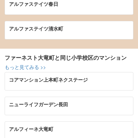
アルファステイツ春日
アルファステイツ清水町
ファーネスト大竜町と同じ小学校区のマンション
もっと見てみる >>
コアマンション上本町ネクステージ
ニューライフガーデン長田
アルフィーネ大竜町