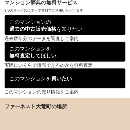
マンション辞典の無料サービス
3つのサービスはすべて無料でご利用いただけます
このマンションの
を知りたい
過去の中古販売価格
過去数年分のデータを調査しご案内
このマンションを
無料査定してほしい
実際にいくらで販売できるのかを無料査定
このマンションを
買いたい
このマンションの売り情報をご案内
ファーネスト大竜町の場所