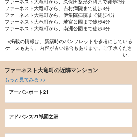
ファーネスト大竜町から、久保田整形外科まで徒歩2分
ファーネスト大竜町から、吉村病院まで徒歩3分
ファーネスト大竜町から、伊集院病院まで徒歩4分
ファーネスト大竜町から、若宮公園まで徒歩4分
ファーネスト大竜町から、南洲公園まで徒歩4分
※掲載の情報は、新築時のパンフレットを参考にしている
ケースもあり、内容が古い場合もあります。ご了承くださ
い。
ファーネスト大竜町の近隣マンション
もっと見てみる >>
アーバンポート21
アドバンス21祇園之洲