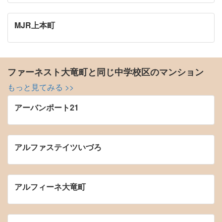
MJR上本町
ファーネスト大竜町と同じ中学校区のマンション
もっと見てみる >>
アーバンポート21
アルファステイツいづろ
アルフィーネ大竜町