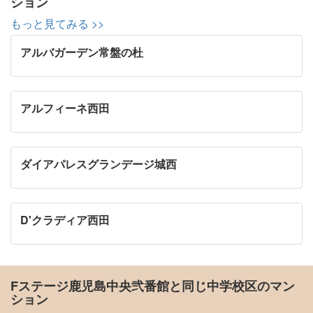
ション
もっと見てみる >>
アルバガーデン常盤の杜
アルフィーネ西田
ダイアパレスグランデージ城西
D'クラディア西田
Fステージ鹿児島中央弐番館と同じ中学校区のマン
ション