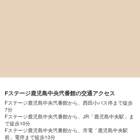
Fステージ鹿児島中央弐番館の交通アクセス
Fステージ鹿児島中央弐番館から、西田小バス停まで徒歩
7分
Fステージ鹿児島中央弐番館から、JR「鹿児島中央駅」ま
で徒歩10分
Fステージ鹿児島中央弐番館から、市電「鹿児島中央駅
前」電停まで徒歩13分