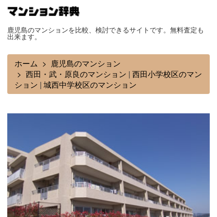
鹿児島のマンションを比較、検討できるサイトです。無料査定も
出来ます。
ホーム
鹿児島のマンション
西田・武・原良のマンション
|
西田小学校区のマン
ション
|
城西中学校区のマンション