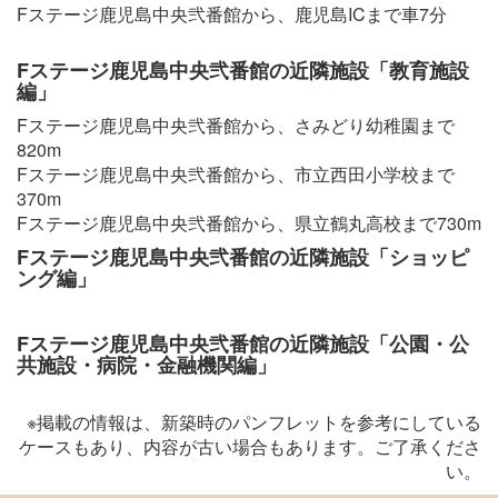
Fステージ鹿児島中央弐番館から、鹿児島ICまで車7分
Fステージ鹿児島中央弐番館の近隣施設「教育施設
編」
Fステージ鹿児島中央弐番館から、さみどり幼稚園まで
820m
Fステージ鹿児島中央弐番館から、市立西田小学校まで
370m
Fステージ鹿児島中央弐番館から、県立鶴丸高校まで730m
Fステージ鹿児島中央弐番館の近隣施設「ショッピ
ング編」
Fステージ鹿児島中央弐番館の近隣施設「公園・公
共施設・病院・金融機関編」
※掲載の情報は、新築時のパンフレットを参考にしている
ケースもあり、内容が古い場合もあります。ご了承くださ
い。