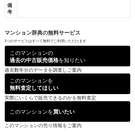
備
考
マンション辞典の無料サービス
3つのサービスはすべて無料でご利用いただけます
このマンションの
を知りたい
過去の中古販売価格
過去数年分のデータを調査しご案内
このマンションを
無料査定してほしい
実際にいくらで販売できるのかを無料査定
このマンションを
買いたい
このマンションの売り情報をご案内