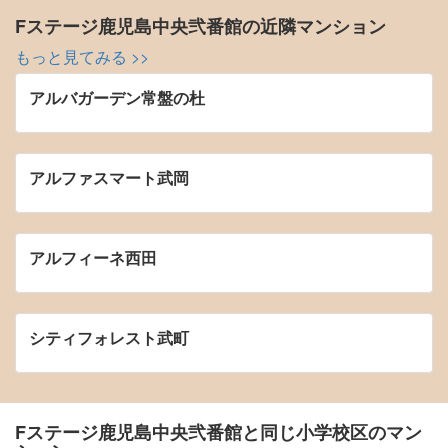
Fステージ鹿児島中央弐番館の近隣マンション
もっと見てみる >>
アルバガーデン常盤の杜
アルファスマート武岡
アルフィーネ西田
シティフォレスト武町
Fステージ鹿児島中央弐番館と同じ小学校区のマン