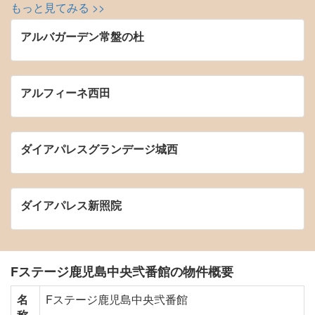
もっと見てみる >>
アルバガーデン常盤の杜
アルフィーネ西田
ダイアパレスグランデージ城西
ダイアパレス新照院
Fステージ鹿児島中央弐番館の物件概要
名
Fステージ鹿児島中央弐番館
称