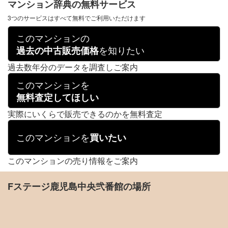
マンション辞典の無料サービス
3つのサービスはすべて無料でご利用いただけます
このマンションの
を知りたい
過去の中古販売価格
過去数年分のデータを調査しご案内
このマンションを
無料査定してほしい
実際にいくらで販売できるのかを無料査定
このマンションを
買いたい
このマンションの売り情報をご案内
Fステージ鹿児島中央弐番館の場所