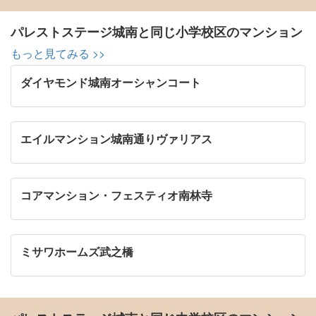
パレストステージ城南と同じ小学校区のマンション
もっと見てみる >>
ダイヤモンド城南オーシャンコート
エイルマンション城南通りヴァリアス
コアマンション・フェスティオ南林寺
ミサワホームズ武之橋