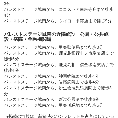
2分
パレストステージ城南から、ココストア南林寺店まで徒歩
4分
パレストステージ城南から、タイヨー甲突店まで徒歩5分
パレストステージ城南の近隣施設「公園・公共施
設・病院・金融機関編」
パレストステージ城南から、甲突郵便局まで徒歩3分
パレストステージ城南から、鹿児島銀行中央市場支店まで
徒歩6分
パレストステージ城南から、鹿児島相互信金城南支店まで
徒歩6分
パレストステージ城南から、神園病院まで徒歩4分
パレストステージ城南から、岩尾病院まで徒歩4分
パレストステージ城南から、済生会鹿児島病院まで徒歩8
分
パレストステージ城南から、新港公園まで徒歩5分
パレストステージ城南から、甲突川緑地まで徒歩5分
※掲載の情報は、新築時のパンフレットを参考にしている