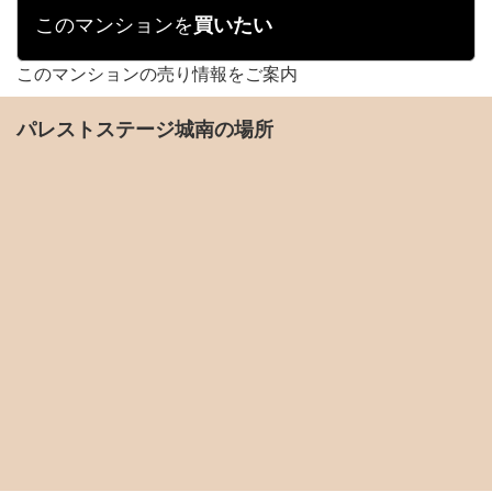
このマンションを
買いたい
このマンションの売り情報をご案内
パレストステージ城南の場所