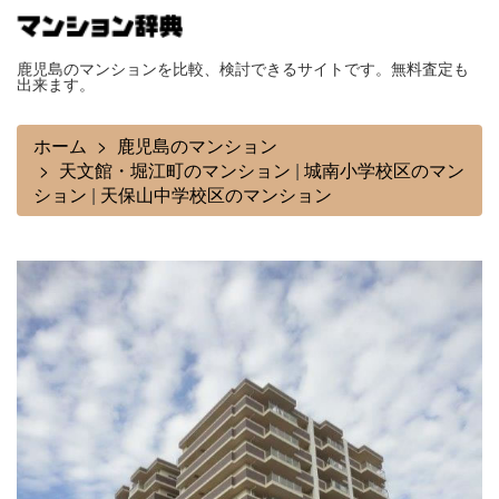
鹿児島のマンションを比較、検討できるサイトです。無料査定も
出来ます。
ホーム
鹿児島のマンション
天文館・堀江町のマンション
|
城南小学校区のマン
ション
|
天保山中学校区のマンション