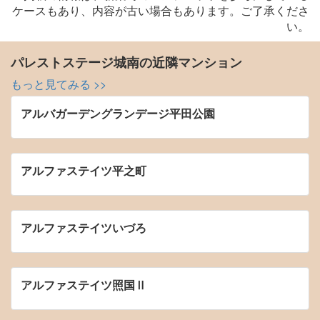
ケースもあり、内容が古い場合もあります。ご了承くださ
い。
パレストステージ城南の近隣マンション
もっと見てみる >>
アルバガーデングランデージ平田公園
アルファステイツ平之町
アルファステイツいづろ
アルファステイツ照国Ⅱ