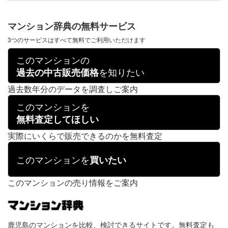
マンション辞典の無料サービス
3つのサービスはすべて無料でご利用いただけます
このマンションの
を知りたい
過去の中古販売価格
過去数年分のデータを調査しご案内
このマンションを
無料査定してほしい
実際にいくらで販売できるのかを無料査定
このマンションを
買いたい
このマンションの売り情報をご案内
鹿児島のマンションを比較、検討できるサイトです。無料査定も