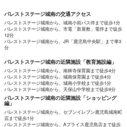
パレストステージ城南の交通アクセス
パレストステージ城南から、城南小前バス停まで徒歩1分
パレストステージ城南から、市電「新屋敷」電停まで徒歩
12分
パレストステージ城南から、JR「鹿児島中央駅」まで車3
分
パレストステージ城南の近隣施設「教育施設編」
パレストステージ城南から、南林寺保育園まで徒歩4分
パレストステージ城南から、城南保育園まで徒歩4分
パレストステージ城南から、城南小学校まで徒歩1分
パレストステージ城南から、天保山中学校まで徒歩9分
パレストステージ城南の近隣施設「ショッピング
編」
パレストステージ城南から、セブンイレブン鹿児島城南町
店まで徒歩1分
パレストステージ城南から、Aプライス鹿児島店まで徒歩