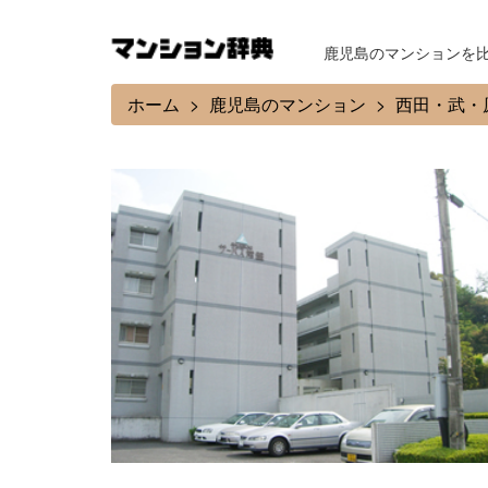
鹿児島のマンションを
ホーム
鹿児島のマンション
西田・武・