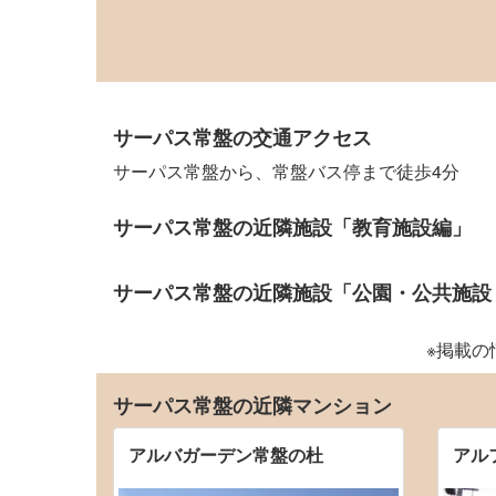
サーパス常盤の交通アクセス
サーパス常盤から、常盤バス停まで徒歩4分
サーパス常盤の近隣施設「教育施設編」
サーパス常盤の近隣施設「公園・公共施設
※掲載
サーパス常盤の近隣マンション
アルバガーデン常盤の杜
アル