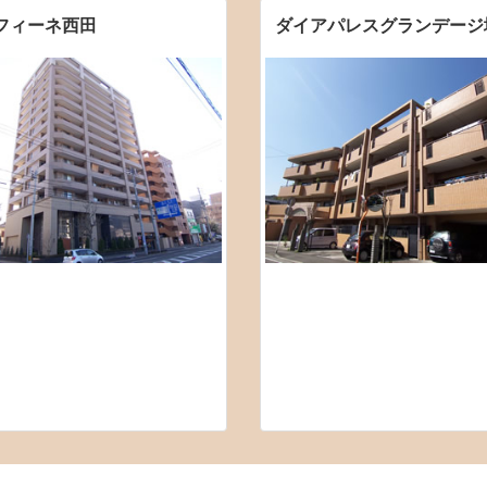
フィーネ西田
ダイアパレスグランデージ