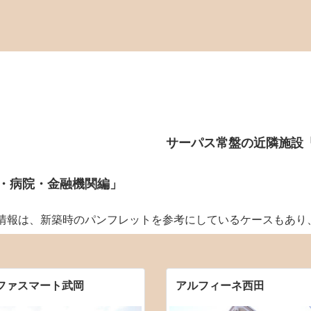
サーパス常盤の近隣施設
・病院・金融機関編」
の情報は、新築時のパンフレットを参考にしているケースもあり
ファスマート武岡
アルフィーネ西田