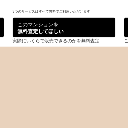
3つのサービスはすべて無料でご利用いただけます
このマンションを
無料査定してほしい
実際にいくらで販売できるのかを無料査定