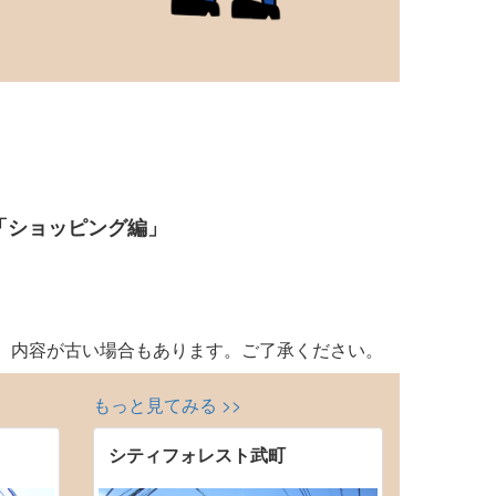
「ショッピング編」
、内容が古い場合もあります。ご了承ください。
もっと見てみる >>
シティフォレスト武町