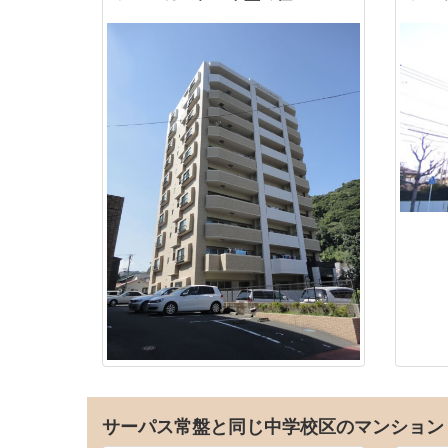
サーパス常盤と同じ中学校区のマンション