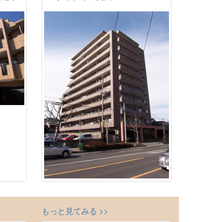
もっと見てみる >>