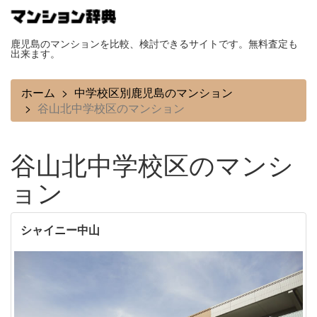
鹿児島のマンションを比較、検討できるサイトです。無料査定も
出来ます。
ホーム
中学校区別鹿児島のマンション
谷山北中学校区のマンション
谷山北中学校区のマンシ
ョン
シャイニー中山