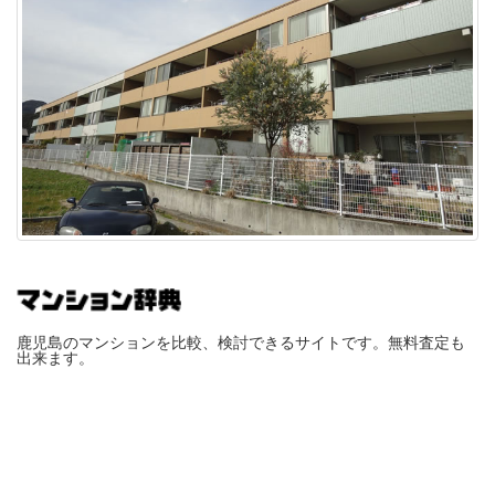
鹿児島のマンションを比較、検討できるサイトです。無料査定も
出来ます。