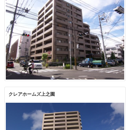
クレアホームズ上之園