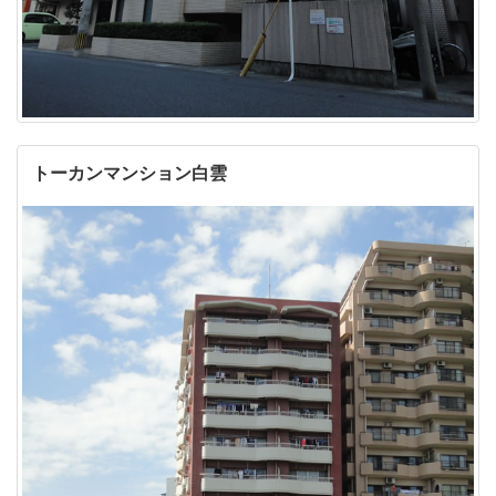
トーカンマンション白雲