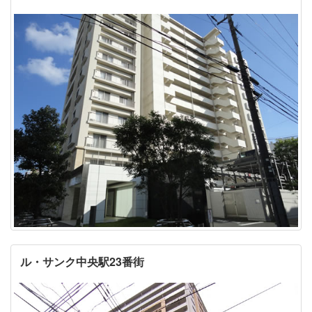
ル・サンク中央駅23番街