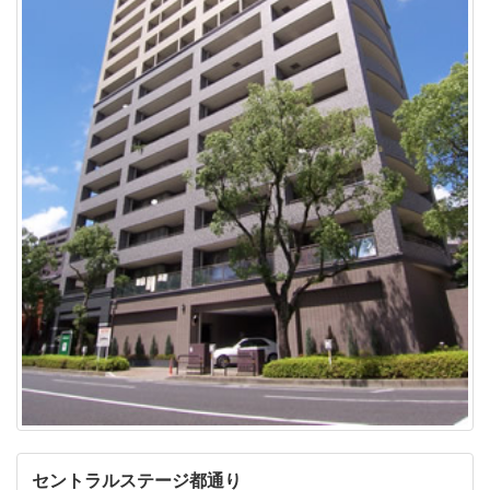
セントラルステージ都通り