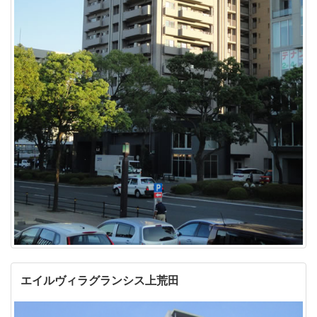
エイルヴィラグランシス上荒田