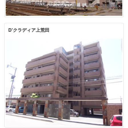
D'クラディア上荒田