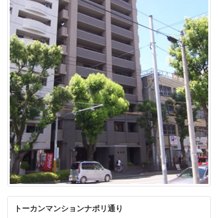
トーカンマンションナポリ通り