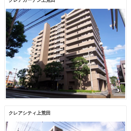
クレアシティ上荒田