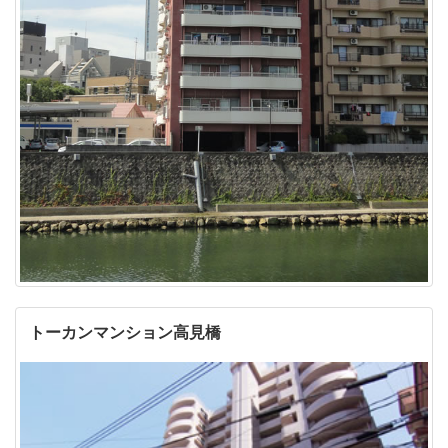
トーカンマンション高見橋