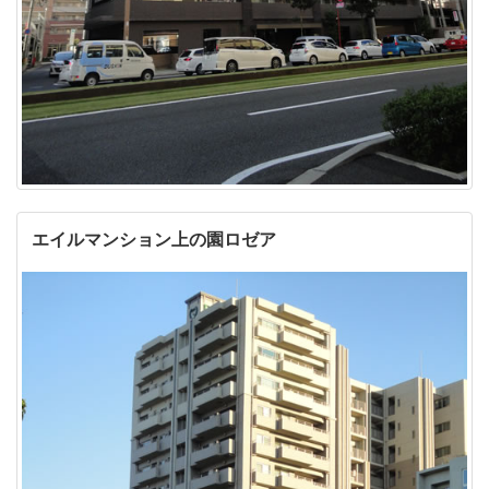
エイルマンション上の園ロゼア