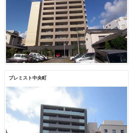
プレミスト中央町