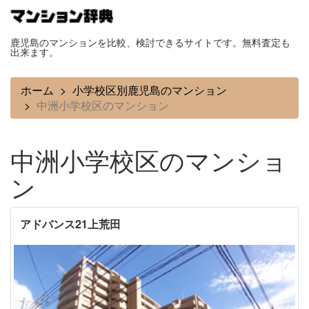
鹿児島のマンションを比較、検討できるサイトです。無料査定も
出来ます。
ホーム
小学校区別鹿児島のマンション
中洲小学校区のマンション
中洲小学校区のマンショ
ン
アドバンス21上荒田