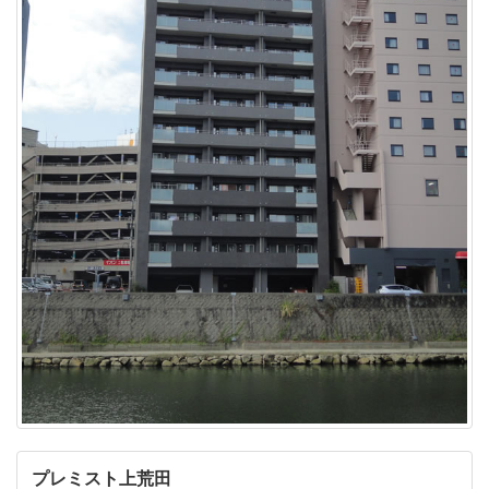
プレミスト上荒田