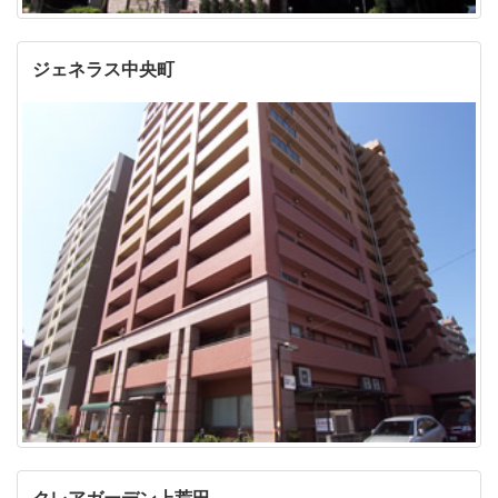
ジェネラス中央町
クレアガーデン上荒田