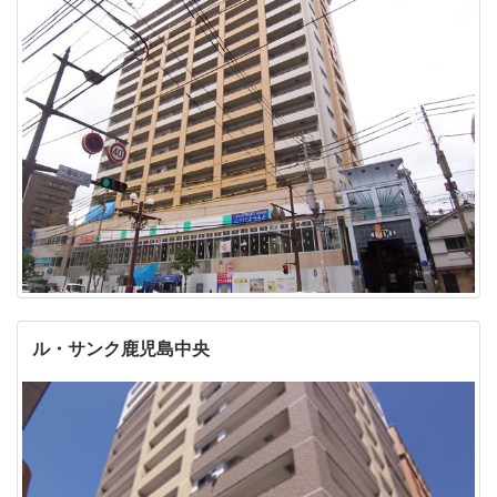
ル・サンク鹿児島中央