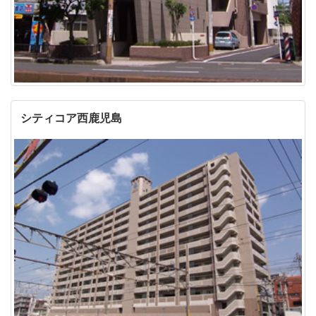
シティコア西鹿児島