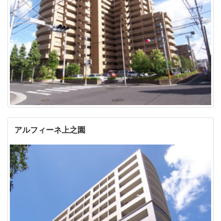
アルフィーネ上之園