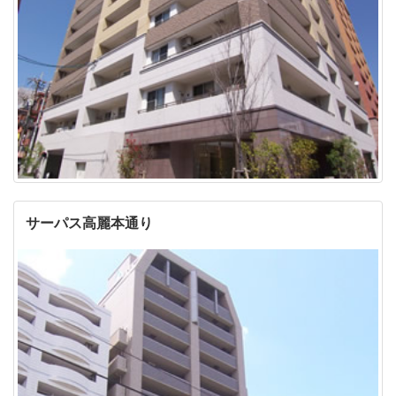
サーパス高麗本通り