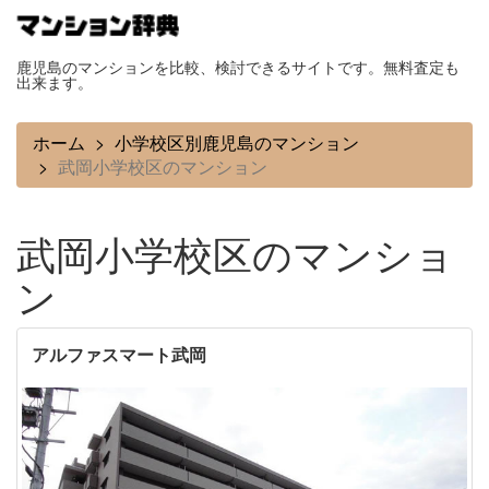
鹿児島のマンションを比較、検討できるサイトです。無料査定も
出来ます。
ホーム
小学校区別鹿児島のマンション
武岡小学校区のマンション
武岡小学校区のマンショ
ン
アルファスマート武岡