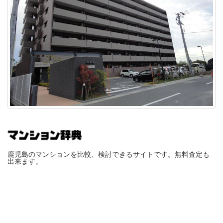
鹿児島のマンションを比較、検討できるサイトです。無料査定も
出来ます。