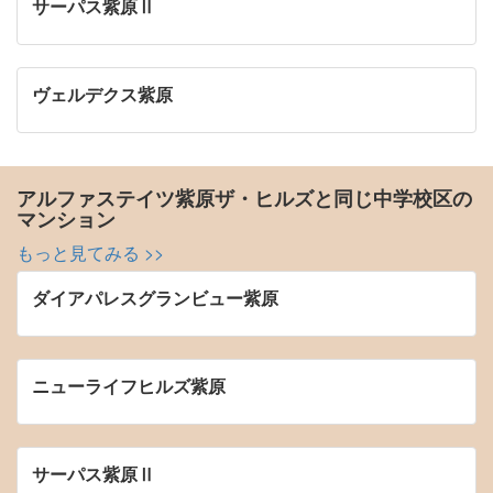
サーパス紫原Ⅱ
ヴェルデクス紫原
アルファステイツ紫原ザ・ヒルズと同じ中学校区の
マンション
もっと見てみる >>
ダイアパレスグランビュー紫原
ニューライフヒルズ紫原
サーパス紫原Ⅱ