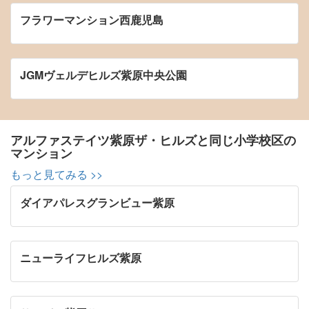
フラワーマンション西鹿児島
JGMヴェルデヒルズ紫原中央公園
アルファステイツ紫原ザ・ヒルズと同じ小学校区の
マンション
もっと見てみる >>
ダイアパレスグランビュー紫原
ニューライフヒルズ紫原