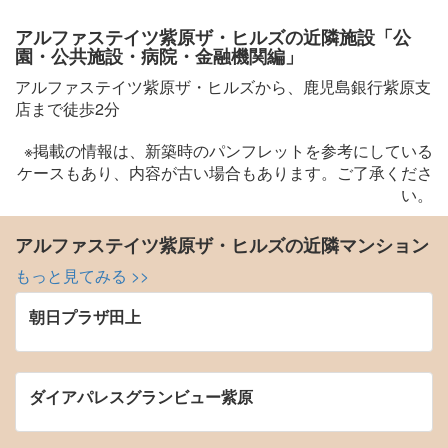
アルファステイツ紫原ザ・ヒルズの近隣施設「公
園・公共施設・病院・金融機関編」
アルファステイツ紫原ザ・ヒルズから、鹿児島銀行紫原支
店まで徒歩2分
※掲載の情報は、新築時のパンフレットを参考にしている
ケースもあり、内容が古い場合もあります。ご了承くださ
い。
アルファステイツ紫原ザ・ヒルズの近隣マンション
もっと見てみる >>
朝日プラザ田上
ダイアパレスグランビュー紫原