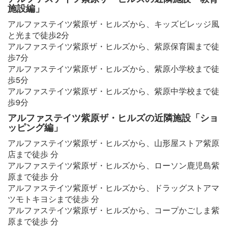
施設編」
アルファステイツ紫原ザ・ヒルズから、キッズビレッジ風
と光まで徒歩2分
アルファステイツ紫原ザ・ヒルズから、紫原保育園まで徒
歩7分
アルファステイツ紫原ザ・ヒルズから、紫原小学校まで徒
歩5分
アルファステイツ紫原ザ・ヒルズから、紫原中学校まで徒
歩9分
アルファステイツ紫原ザ・ヒルズの近隣施設「ショ
ッピング編」
アルファステイツ紫原ザ・ヒルズから、山形屋ストア紫原
店まで徒歩 分
アルファステイツ紫原ザ・ヒルズから、ローソン鹿児島紫
原まで徒歩 分
アルファステイツ紫原ザ・ヒルズから、ドラッグストアマ
ツモトキヨシまで徒歩 分
アルファステイツ紫原ザ・ヒルズから、コープかごしま紫
原まで徒歩 分