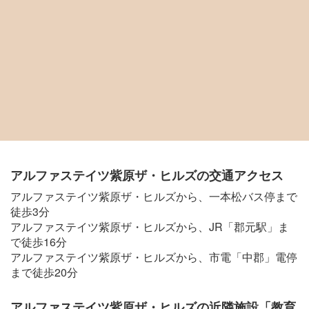
アルファステイツ紫原ザ・ヒルズの交通アクセス
アルファステイツ紫原ザ・ヒルズから、一本松バス停まで
徒歩3分
アルファステイツ紫原ザ・ヒルズから、JR「郡元駅」ま
で徒歩16分
アルファステイツ紫原ザ・ヒルズから、市電「中郡」電停
まで徒歩20分
アルファステイツ紫原ザ・ヒルズの近隣施設「教育