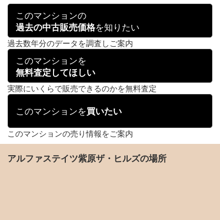
このマンションの
を知りたい
過去の中古販売価格
過去数年分のデータを調査しご案内
このマンションを
無料査定してほしい
実際にいくらで販売できるのかを無料査定
このマンションを
買いたい
このマンションの売り情報をご案内
アルファステイツ紫原ザ・ヒルズの場所