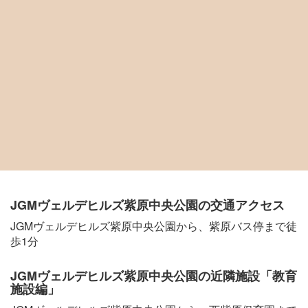
JGMヴェルデヒルズ紫原中央公園の交通アクセス
JGMヴェルデヒルズ紫原中央公園から、紫原バス停まで徒
歩1分
JGMヴェルデヒルズ紫原中央公園の近隣施設「教育
施設編」