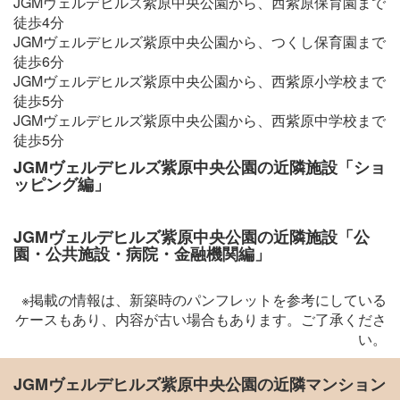
JGMヴェルデヒルズ紫原中央公園から、西紫原保育園まで
徒歩4分
JGMヴェルデヒルズ紫原中央公園から、つくし保育園まで
徒歩6分
JGMヴェルデヒルズ紫原中央公園から、西紫原小学校まで
徒歩5分
JGMヴェルデヒルズ紫原中央公園から、西紫原中学校まで
徒歩5分
JGMヴェルデヒルズ紫原中央公園の近隣施設「ショ
ッピング編」
JGMヴェルデヒルズ紫原中央公園の近隣施設「公
園・公共施設・病院・金融機関編」
※掲載の情報は、新築時のパンフレットを参考にしている
ケースもあり、内容が古い場合もあります。ご了承くださ
い。
JGMヴェルデヒルズ紫原中央公園の近隣マンション