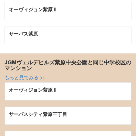
オーヴィジョン紫原Ⅱ
サーパス紫原
JGMヴェルデヒルズ紫原中央公園と同じ中学校区の
マンション
もっと見てみる >>
オーヴィジョン紫原Ⅱ
サーパスシティ紫原三丁目