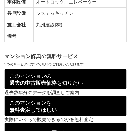
本体設備
オートロック、エレベーター
各戸設備
システムキッチン
施工会社
九州建設(株)
備考
マンション辞典の無料サービス
3つのサービスはすべて無料でご利用いただけます
このマンションの
を知りたい
過去の中古販売価格
過去数年分のデータを調査しご案内
このマンションを
無料査定してほしい
実際にいくらで販売できるのかを無料査定