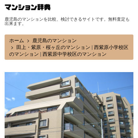
鹿児島のマンションを比較、検討できるサイトです。無料査定も
出来ます。
ホーム
鹿児島のマンション
田上・紫原・桜ヶ丘のマンション
|
西紫原小学校区
のマンション
|
西紫原中学校区のマンション