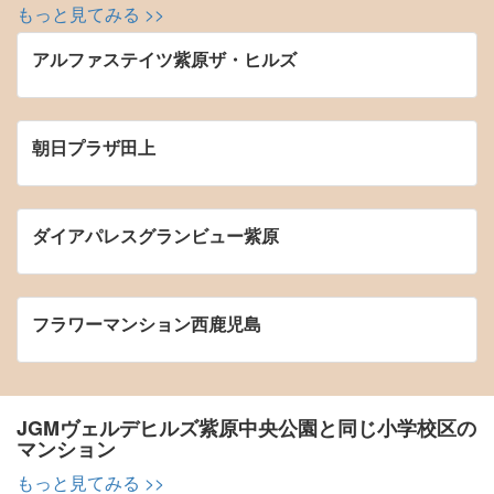
もっと見てみる >>
アルファステイツ紫原ザ・ヒルズ
朝日プラザ田上
ダイアパレスグランビュー紫原
フラワーマンション西鹿児島
JGMヴェルデヒルズ紫原中央公園と同じ小学校区の
マンション
もっと見てみる >>