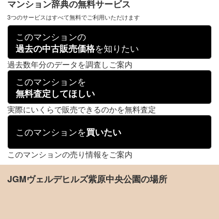
マンション辞典の無料サービス
3つのサービスはすべて無料でご利用いただけます
このマンションの
を知りたい
過去の中古販売価格
過去数年分のデータを調査しご案内
このマンションを
無料査定してほしい
実際にいくらで販売できるのかを無料査定
このマンションを
買いたい
このマンションの売り情報をご案内
JGMヴェルデヒルズ紫原中央公園の場所