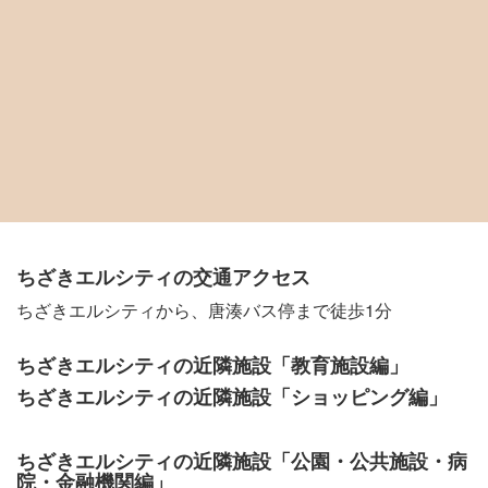
ちざきエルシティの交通アクセス
ちざきエルシティから、唐湊バス停まで徒歩1分
ちざきエルシティの近隣施設「教育施設編」
ちざきエルシティの近隣施設「ショッピング編」
ちざきエルシティの近隣施設「公園・公共施設・病
院・金融機関編」