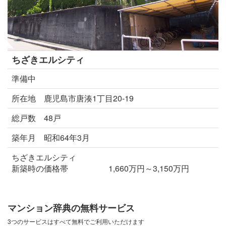
ちざきエルシティ
準備中
所在地 鹿児島市唐湊1丁目20-19
総戸数 48戸
築年月 昭和64年3月
ちざきエルシティ
新築時の価格帯 1,660万円～3,150万円
マンション辞典の無料サービス
3つのサービスはすべて無料でご利用いただけます