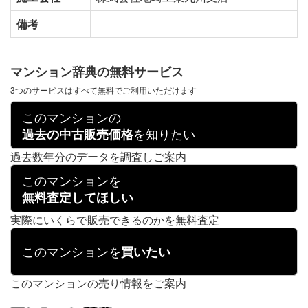
備考
マンション辞典の無料サービス
3つのサービスはすべて無料でご利用いただけます
このマンションの
を知りたい
過去の中古販売価格
過去数年分のデータを調査しご案内
このマンションを
無料査定してほしい
実際にいくらで販売できるのかを無料査定
このマンションを
買いたい
このマンションの売り情報をご案内