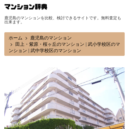
鹿児島のマンションを比較、検討できるサイトです。無料査定も
出来ます。
ホーム
鹿児島のマンション
田上・紫原・桜ヶ丘のマンション
|
武小学校区のマ
ンション
|
武中学校区のマンション