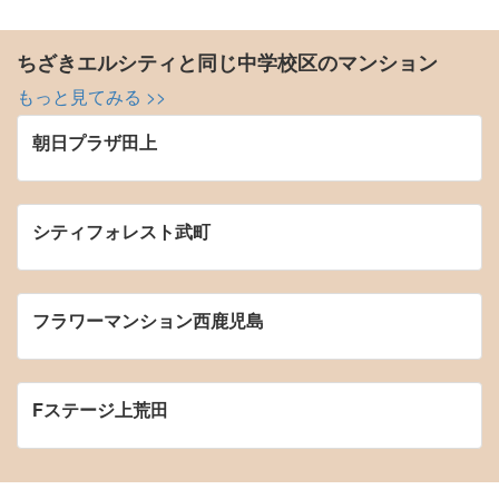
ちざきエルシティと同じ中学校区のマンション
もっと見てみる >>
朝日プラザ田上
シティフォレスト武町
フラワーマンション西鹿児島
Fステージ上荒田