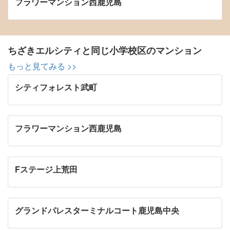
フラワーマンション西鹿児島
ちざきエルシティと同じ小学校区のマンション
もっと見てみる >>
シティフォレスト武町
フラワーマンション西鹿児島
Fステージ上荒田
グランドパレスターミナルコート鹿児島中央