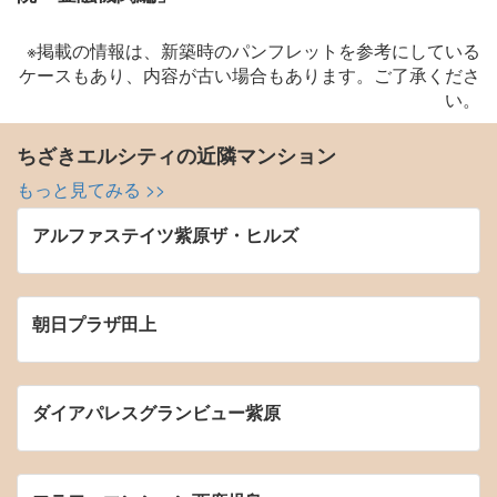
※掲載の情報は、新築時のパンフレットを参考にしている
ケースもあり、内容が古い場合もあります。ご了承くださ
い。
ちざきエルシティの近隣マンション
もっと見てみる >>
アルファステイツ紫原ザ・ヒルズ
朝日プラザ田上
ダイアパレスグランビュー紫原