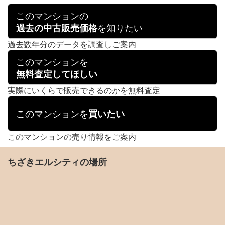
このマンションの
を知りたい
過去の中古販売価格
過去数年分のデータを調査しご案内
このマンションを
無料査定してほしい
実際にいくらで販売できるのかを無料査定
このマンションを
買いたい
このマンションの売り情報をご案内
ちざきエルシティの場所